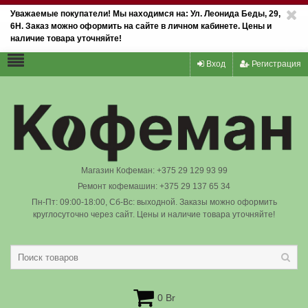
Уважаемые покупатели! Мы находимся на: Ул. Леонида Беды, 29,
6Н. Заказ можно оформить на сайте в личном кабинете. Цены и
наличие товара уточняйте!
Вход
Регистрация
Магазин Кофеман: +375 29 129 93 99
Ремонт кофемашин: +375 29 137 65 34
Пн-Пт: 09:00-18:00, Сб-Вс: выходной. Заказы можно оформить
круглосуточно через сайт. Цены и наличие товара уточняйте!
0 Br