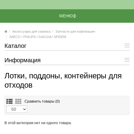
МЕНЮ
Аксессуары для сервиса
Запчасти для кофемашин
SAECO / PHILIPS / GAGGIA / SPIDEM
Каталог
Информация
Лотки, поддоны, контейнеры для
отходов
Сравнить товары (
0)
В этой категории нет ни одного товара.