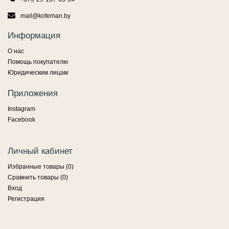
mail@kofeman.by
Информация
О нас
Помощь покупателю
Юридическим лицам
Приложения
Instagram
Facebook
Личный кабинет
Избранные товары (
0
)
Сравнить товары (
0
)
Вход
Регистрация