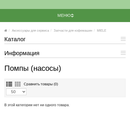
МЕНЮ
Аксессуары для сервиса
Запчасти для кофемашин
MIELE
Каталог
Информация
Помпы (насосы)
Сравнить товары (
0)
В этой категории нет ни одного товара.