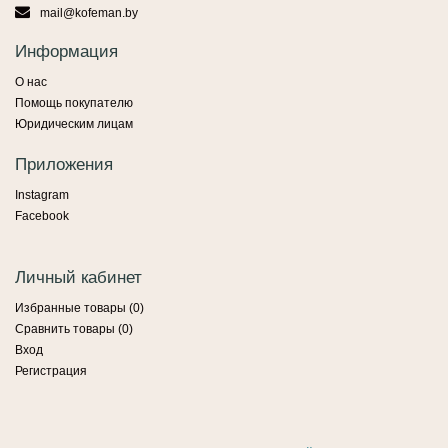
mail@kofeman.by
Информация
О нас
Помощь покупателю
Юридическим лицам
Приложения
Instagram
Facebook
Личный кабинет
Избранные товары (
0
)
Сравнить товары (
0
)
Вход
Регистрация