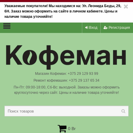
Уважаемые покупатели! Мы находимся на: Ул. Леонида Беды, 29,
6Н. Заказ можно оформить на сайте в личном кабинете. Цены и
наличие товара уточняйте!
Вход
Регистрация
Магазин Кофеман: +375 29 129 93 99
Ремонт кофемашин: +375 29 137 65 34
Пн-Пт: 09:00-18:00, Сб-Вс: выходной. Заказы можно оформить
круглосуточно через сайт. Цены и наличие товара уточняйте!
0 Br