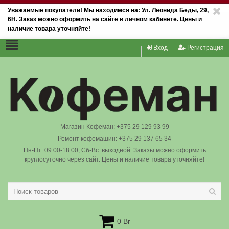
Уважаемые покупатели! Мы находимся на: Ул. Леонида Беды, 29,
6Н. Заказ можно оформить на сайте в личном кабинете. Цены и
наличие товара уточняйте!
Вход
Регистрация
Магазин Кофеман: +375 29 129 93 99
Ремонт кофемашин: +375 29 137 65 34
Пн-Пт: 09:00-18:00, Сб-Вс: выходной. Заказы можно оформить
круглосуточно через сайт. Цены и наличие товара уточняйте!
0 Br