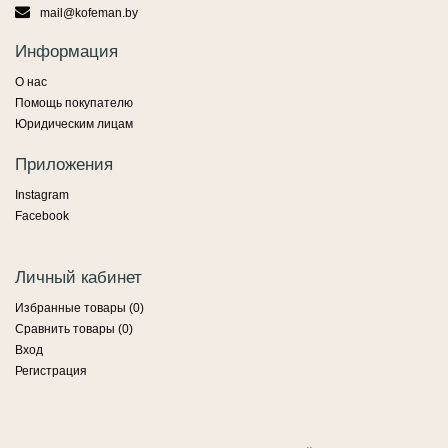
mail@kofeman.by
Информация
О нас
Помощь покупателю
Юридическим лицам
Приложения
Instagram
Facebook
Личный кабинет
Избранные товары (
0
)
Сравнить товары (
0
)
Вход
Регистрация