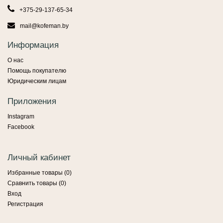
+375-29-137-65-34
mail@kofeman.by
Информация
О нас
Помощь покупателю
Юридическим лицам
Приложения
Instagram
Facebook
Личный кабинет
Избранные товары (
0
)
Сравнить товары (
0
)
Вход
Регистрация