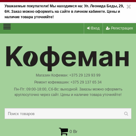
Уважаемые покупатели! Мы находимся на: Ул. Леонида Беды, 29,
6Н. Заказ можно оформить на сайте в личном кабинете. Цены и
наличие товара уточняйте!
Вход
Регистрация
Магазин Кофеман: +375 29 129 93 99
Ремонт кофемашин: +375 29 137 65 34
Пн-Пт: 09:00-18:00, Сб-Вс: выходной. Заказы можно оформить
круглосуточно через сайт. Цены и наличие товара уточняйте!
0 Br