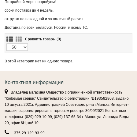
По крайней мере попробуем!
сроки поставки до 4 недель.
отгрузка по накладной и за наличный расчет.
Доставка по всей Беларуси, России, и всему ТС.
Сравнить товары (
0)
В этой категории нет ни одного товара.
Контактная информация
Владелец магазина Общество с ограниченной ответственность
"Кофеман сервис" Свидетельство о регистрации №193582808, выдано
10 августа 2021г. Администрацией Советского р-на г.Минска Интернет-
магазин зарегистрирован в торговом реестре 30/09/2021 Контактные
телефоны: (029) 929-10-99, (029) 137-65-34 г. Минск, ул. Леонида Беды
29, офис 6Н, каб 10
+375-29-129-93-99