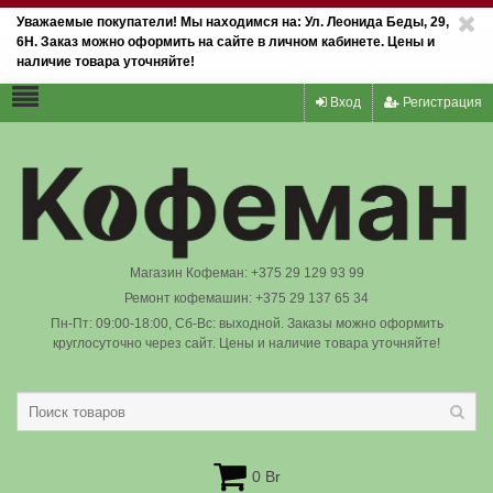
Уважаемые покупатели! Мы находимся на: Ул. Леонида Беды, 29,
6Н. Заказ можно оформить на сайте в личном кабинете. Цены и
наличие товара уточняйте!
Вход
Регистрация
Магазин Кофеман: +375 29 129 93 99
Ремонт кофемашин: +375 29 137 65 34
Пн-Пт: 09:00-18:00, Сб-Вс: выходной. Заказы можно оформить
круглосуточно через сайт. Цены и наличие товара уточняйте!
0 Br