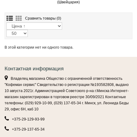
(Швейцария)
Сравнить товары (
0)
В этой категории нет ни одного товара.
Контактная информация
Владелец магазина Общество с ограниченной ответственность
"Кофеман сервис" Свидетельство о регистрации №193582808, выдано
10 августа 2021г. Администрацией Советского р-на г.Минска Интернет-
магазин зарегистрирован в торговом реестре 30/09/2021 Контактные
телефоны: (029) 929-10-99, (029) 137-65-34 г. Минск, ул. Леонида Беды
29, офис 6Н, каб 10
+375-29-129-93-99
+375-29-137-65-34