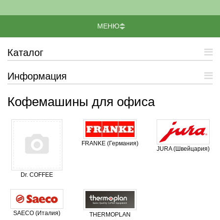
МЕНЮ
Каталог
Информация
Кофемашины для офиса
FRANKE (Германия)
JURA (Швейцария)
Dr. COFFEE
SAECO (Италия)
THERMOPLAN