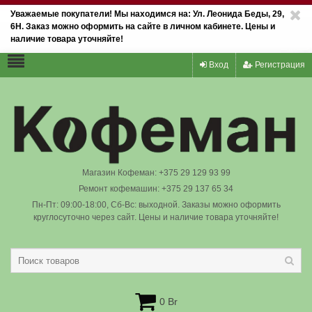
Уважаемые покупатели! Мы находимся на: Ул. Леонида Беды, 29,
6Н. Заказ можно оформить на сайте в личном кабинете. Цены и
наличие товара уточняйте!
Вход
Регистрация
Магазин Кофеман: +375 29 129 93 99
Ремонт кофемашин: +375 29 137 65 34
Пн-Пт: 09:00-18:00, Сб-Вс: выходной. Заказы можно оформить
круглосуточно через сайт. Цены и наличие товара уточняйте!
0 Br