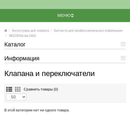
МЕНЮ
Аксессуары для сервиса
Запчасти для профессиональных кофемашин
BEZZERA dal 1901
Каталог
Информация
Клапана и переключатели
Сравнить товары (
0)
В этой категории нет ни одного товара.