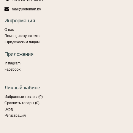
mail@kofeman.by
Информация
О нас
Помощь покупателю
Юридическим лицам
Приложения
Instagram
Facebook
Личный кабинет
Избранные товары (
0
)
Сравнить товары (
0
)
Вход
Регистрация