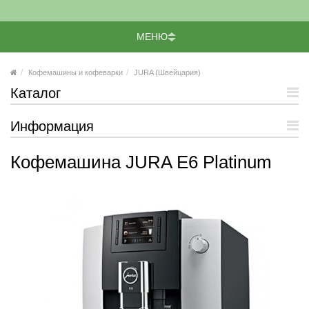
МЕНЮ
Кофемашины и кофеварки
JURA (Швейцария)
Каталог
Информация
Кофемашина JURA E6 Platinum