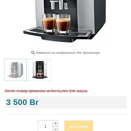
Нажмите на изображение для просмотра
Этот товар временно недоступен для заказа
3 500 Br
под заказ