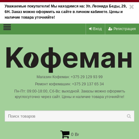
Уважаемые покупатели! Мы находимся на: Ул. Леонида Беды, 29,
6Н. Заказ можно оформить на сайте в личном кабинете. Цены и
наличие товара уточняйте!
Вход
Регистрация
Магазин Кофеман: +375 29 129 93 99
Ремонт кофемашин: +375 29 137 65 34
Пн-Пт: 09:00-18:00, Сб-Вс: выходной. Заказы можно оформить
круглосуточно через сайт. Цены и наличие товара уточняйте!
0 Br