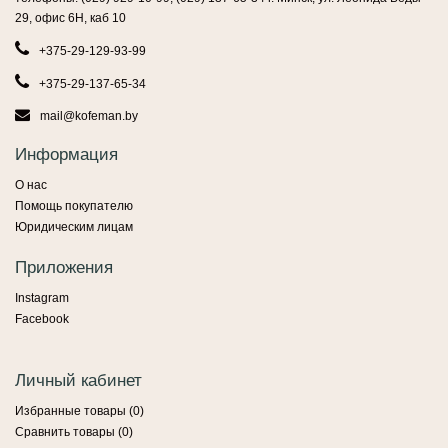
29, офис 6Н, каб 10
+375-29-129-93-99
+375-29-137-65-34
mail@kofeman.by
Информация
О нас
Помощь покупателю
Юридическим лицам
Приложения
Instagram
Facebook
Личный кабинет
Избранные товары (
0
)
Сравнить товары (
0
)