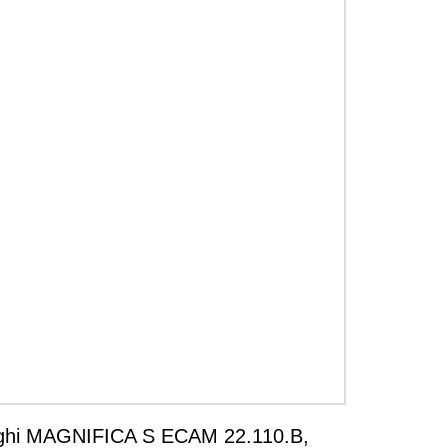
hi MAGNIFICA S ECAM 22.110.B,