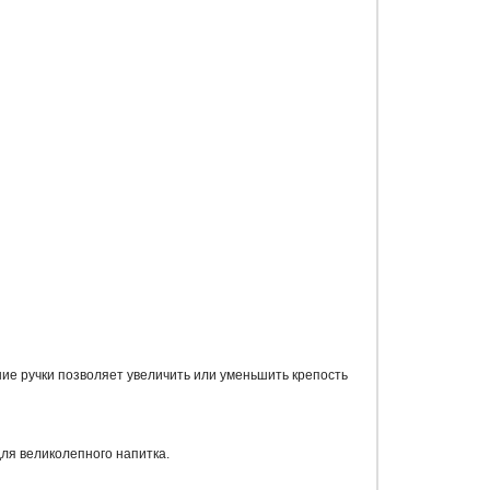
ие ручки позволяет увеличить или уменьшить крепость
ля великолепного напитка.