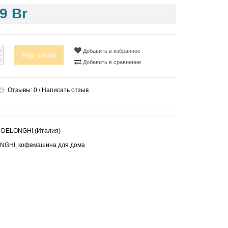
9 Br
Добавить в избранное
под заказ
Добавить в сравнение
Отзывы:
0
/
Написать отзыв
:
DELONGHI (Италия)
NGHI
,
кофемашина для дома