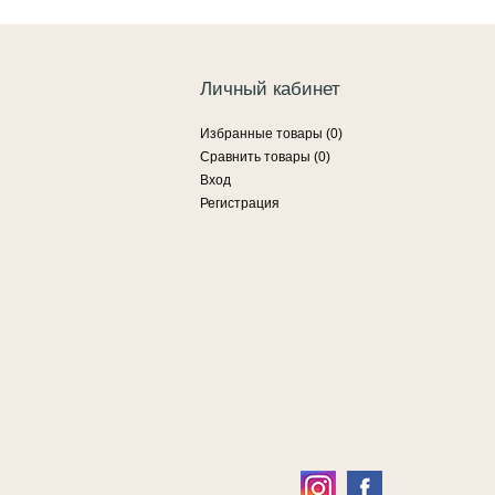
Личный кабинет
Избранные товары (
0
)
Сравнить товары (
0
)
Вход
Регистрация