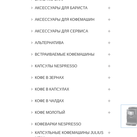
АКСЕССУАРЫ ДЛЯ БАРИСТА
АКСЕССУАРЫ ДЛЯ КОФЕМАШИН
АКСЕССУАРЫ ДЛЯ СЕРВИСА
АЛЬТЕРНАТИВА
ВСТРАИВАЕМЫЕ КОФЕМАШИНЫ
КАПСУЛЫ NESPRESSO
КОФЕ В ЗЕРНАХ
КОФЕ В КАПСУЛАХ
КОФЕ В ЧАЛДАХ
КОФЕ МОЛОТЫЙ
КОФЕВАРКИ NESPRESSO
КАПСУЛЬНЫЕ КОФЕМАШИНЫ JULIUS