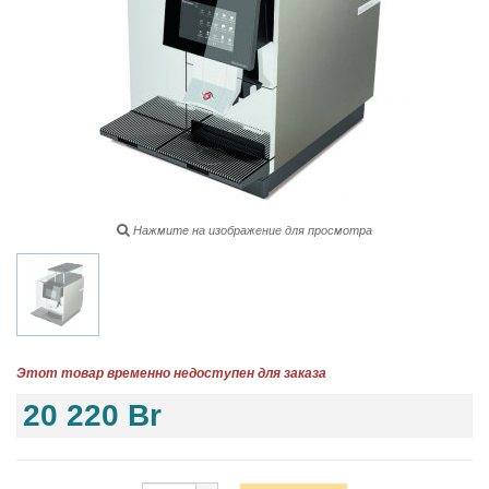
Нажмите на изображение для просмотра
Этот товар временно недоступен для заказа
20 220 Br