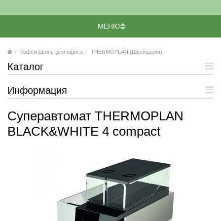
МЕНЮ
Кофемашины для офиса
THERMOPLAN (Швейцария)
Каталог
Информация
Суперавтомат THERMOPLAN
BLACK&WHITE 4 compact