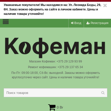
Уважаемые покупатели! Мы находимся на: Ул. Леонида Беды, 29,
6Н. Заказ можно оформить на сайте в личном кабинете. Цены и
наличие товара уточняйте!
Вход
Регистрация
Магазин Кофеман: +375 29 129 93 99
Ремонт кофемашин: +375 29 137 65 34
Пн-Пт: 09:00-18:00, Сб-Вс: выходной. Заказы можно оформить
круглосуточно через сайт. Цены и наличие товара уточняйте!
0 Br