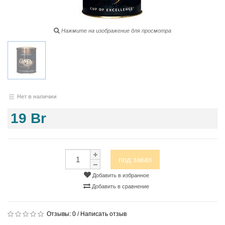
Нажмите на изображение для просмотра
Нет в наличии
19 Br
под заказ
Добавить в избранное
Добавить в сравнение
Отзывы:
0
/
Написать отзыв