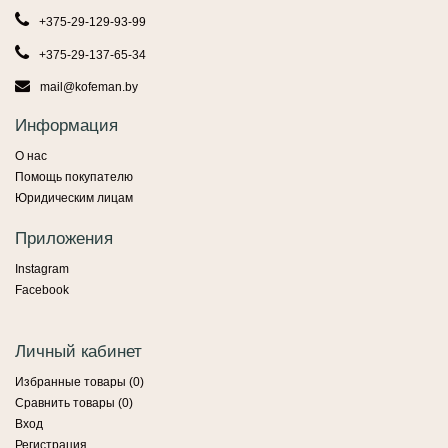
+375-29-129-93-99
+375-29-137-65-34
mail@kofeman.by
Информация
О нас
Помощь покупателю
Юридическим лицам
Приложения
Instagram
Facebook
Личный кабинет
Избранные товары (
0
)
Сравнить товары (
0
)
Вход
Регистрация