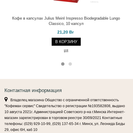
Кофе в капсулах Julius Meinl Inspresso Biodegradable Lungo
Classico, 10 капсул
21,20 Br
В КОРЗИНУ
Контактная информация
Владелец магазина Общество с ограниченной ответственность
"Кофеман сервис" Свидетельство о регистрации №193582808, выдано
10 августа 2021г. Администрацией Советского р-на г.Минска Интернет-
магазин зарегистрирован в торговом реестре 30/09/2021 Контактные
телефоны: (029) 929-10-99, (029) 137-65-34 г. Минск, ул. Леонида Беды
29, офис 6Н, каб 10