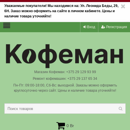
Уважаемые покупатели! Мы находимся на: Ул. Леонида Беды, 29,
6Н. Заказ можно оформить на сайте в личном кабинете. Цены и
наличие товара уточняйте!
Вход
Регистрация
Магазин Кофеман: +375 29 129 93 99
Ремонт кофемашин: +375 29 137 65 34
Пн-Пт: 09:00-18:00, Сб-Вс: выходной. Заказы можно оформить
круглосуточно через сайт. Цены и наличие товара уточняйте!
0 Br