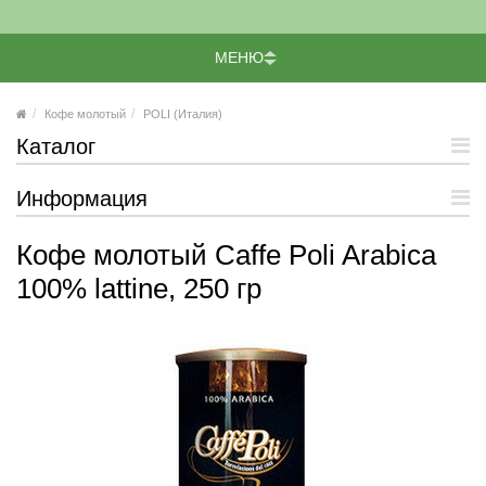
МЕНЮ
Кофе молотый
POLI (Италия)
Каталог
Информация
Кофе молотый Caffe Poli Arabica
100% lattine, 250 гр