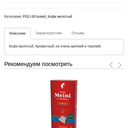
Категории:
POLI (Италия)
,
Кофе молотый
Характеристики
Отзывы
Описание
Кофе молотый. Ароматный, не очень крепкий и терпкий.
Рекомендуем посмотреть