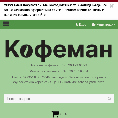
Уважаемые покупатели! Мы находимся на: Ул. Леонида Беды, 29,
6Н. Заказ можно оформить на сайте в личном кабинете. Цены и
наличие товара уточняйте!
Вход
Регистрация
Магазин Кофеман: +375 29 129 93 99
Ремонт кофемашин: +375 29 137 65 34
Пн-Пт: 09:00-18:00, Сб-Вс: выходной. Заказы можно оформить
круглосуточно через сайт. Цены и наличие товара уточняйте!
0 Br