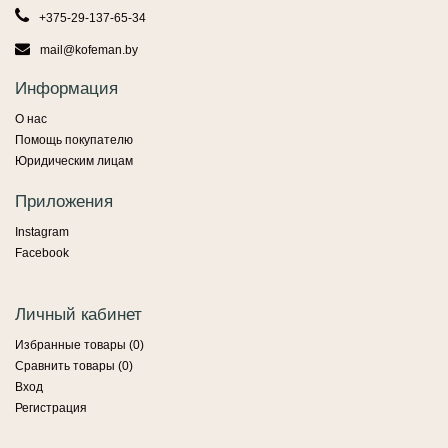
+375-29-137-65-34
mail@kofeman.by
Информация
О нас
Помощь покупателю
Юридическим лицам
Приложения
Instagram
Facebook
Личный кабинет
Избранные товары (
0
)
Сравнить товары (
0
)
Вход
Регистрация